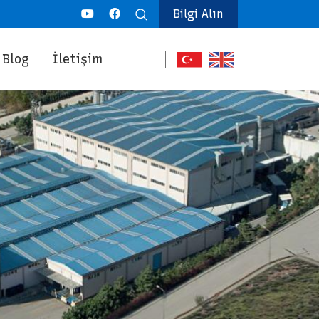
Bilgi Alın
Blog
İletişim