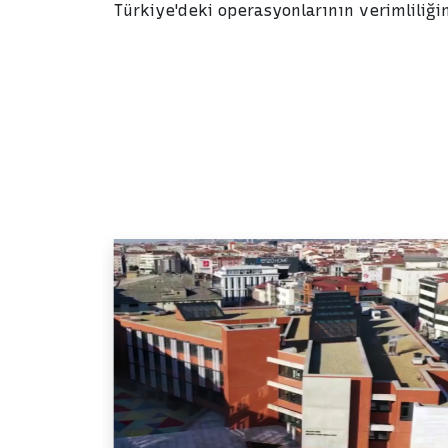
Türkiye'deki operasyonlarının verimliliği