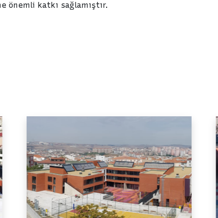
ne önemli katkı sağlamıştır.