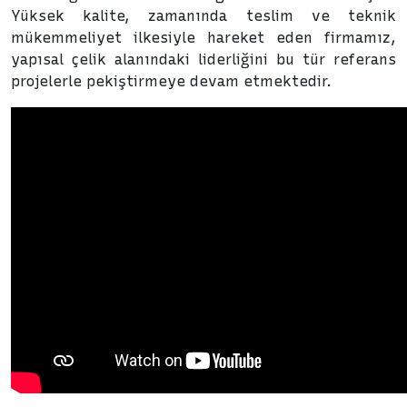
Yüksek kalite, zamanında teslim ve teknik
mükemmeliyet ilkesiyle hareket eden firmamız,
yapısal çelik alanındaki liderliğini bu tür referans
projelerle pekiştirmeye devam etmektedir.