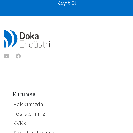
Kayıt Ol
Kurumsal
Hakkımızda
Tesislerimiz
KVKK