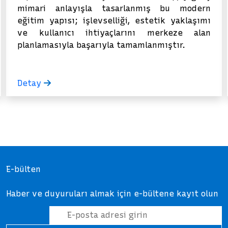
mimari anlayışla tasarlanmış bu modern
eğitim yapısı; işlevselliği, estetik yaklaşımı
ve kullanıcı ihtiyaçlarını merkeze alan
planlamasıyla başarıyla tamamlanmıştır.
Detay
E-bülten
Haber ve duyuruları almak için e-bültene kayıt olun